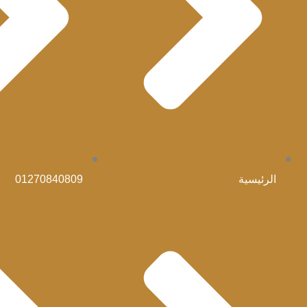
الرئيسية
01270840809