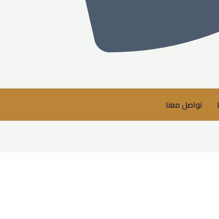
تواصل معنا