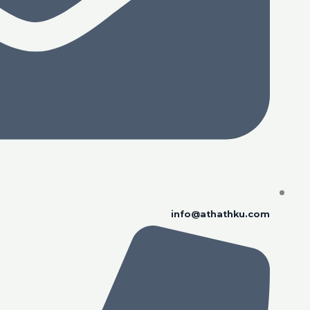
info@athathku.com