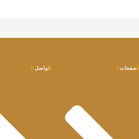
صفحات
تواصل